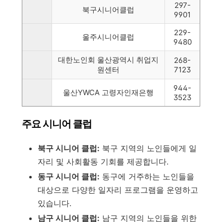
297-
북구시니어클럽
9901
229-
울주시니어클럽
9480
대한노인회 울산광역시 취업지
268-
원센터
7123
944-
울산YWCA 고령자인재은행
3523
주요 시니어 클럽
북구 시니어 클럽:
북구 지역의 노인들에게 일
자리 및 사회활동 기회를 제공합니다.
동구 시니어 클럽:
동구에 거주하는 노인들을
대상으로 다양한 일자리 프로그램을 운영하고
있습니다.
남구 시니어 클럽:
남구 지역의 노인들을 위한