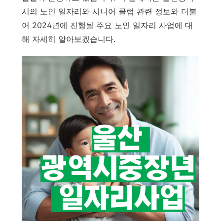
시의 노인 일자리와 시니어 클럽 관련 정보와 더불
어 2024년에 진행될 주요 노인 일자리 사업에 대
해 자세히 알아보겠습니다.