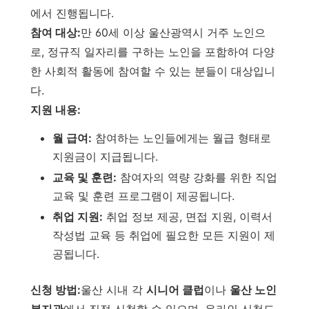
에서 진행됩니다.
참여 대상:
만 60세 이상 울산광역시 거주 노인으
로, 정규직 일자리를 구하는 노인을 포함하여 다양
한 사회적 활동에 참여할 수 있는 분들이 대상입니
다.
지원 내용:
월 급여:
참여하는 노인들에게는 월급 형태로
지원금이 지급됩니다.
교육 및 훈련:
참여자의 역량 강화를 위한 직업
교육 및 훈련 프로그램이 제공됩니다.
취업 지원:
취업 정보 제공, 면접 지원, 이력서
작성법 교육 등 취업에 필요한 모든 지원이 제
공됩니다.
신청 방법:
울산 시내 각
시니어 클럽
이나
울산 노인