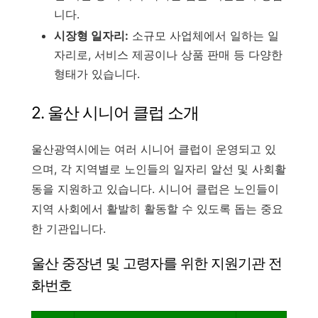
니다.
시장형 일자리:
소규모 사업체에서 일하는 일
자리로, 서비스 제공이나 상품 판매 등 다양한
형태가 있습니다.
2. 울산 시니어 클럽 소개
울산광역시에는 여러 시니어 클럽이 운영되고 있
으며, 각 지역별로 노인들의 일자리 알선 및 사회활
동을 지원하고 있습니다. 시니어 클럽은 노인들이
지역 사회에서 활발히 활동할 수 있도록 돕는 중요
한 기관입니다.
울산 중장년 및 고령자를 위한 지원기관 전
화번호