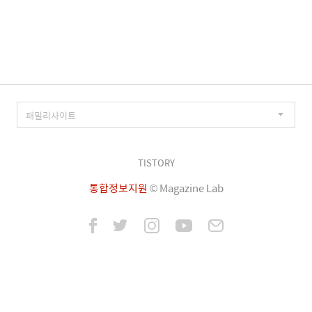
TISTORY
통합정보지원
© Magazine Lab