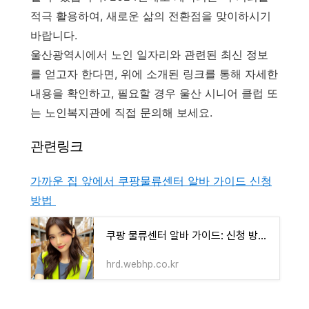
적극 활용하여, 새로운 삶의 전환점을 맞이하시기
바랍니다.
울산광역시에서 노인 일자리와 관련된 최신 정보
를 얻고자 한다면, 위에 소개된 링크를 통해 자세한
내용을 확인하고, 필요할 경우 울산 시니어 클럽 또
는 노인복지관에 직접 문의해 보세요.
관련링크
가까운 집 앞에서 쿠팡물류센터 알바 가이드 신청
방법
쿠팡 물류센터 알바 가이드: 신청 방법, 시급 정보 및 근무 확정 팁[2024]
hrd.webhp.co.kr