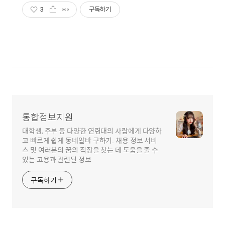
3
구독하기
통합정보지원
대학생, 주부 등 다양한 연령대의 사람에게 다양하
고 빠르게 쉽게 동네알바 구하기. 채용 정보 서비
스 및 여러분의 꿈의 직장을 찾는 데 도움을 줄 수
있는 고용과 관련된 정보
구독하기