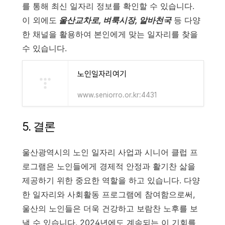
를 통해 최신 일자리 정보를 확인할 수 있습니다.
이 외에도
울산교차로, 벼룩시장, 알바천국
등 다양
한 채널을 활용하여 본인에게 맞는 일자리를 찾을
수 있습니다.
노인일자리여기
www.seniorro.or.kr:4431
5. 결론
울산광역시의 노인 일자리 사업과 시니어 클럽 프
로그램은 노인들에게 경제적 안정과 활기찬 삶을
제공하기 위한 중요한 역할을 하고 있습니다. 다양
한 일자리와 사회활동 프로그램에 참여함으로써,
울산의 노인들은 더욱 건강하고 보람찬 노후를 보
낼 수 있습니다. 2024년에도 계속되는 이 기회를