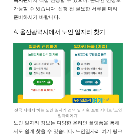
복지관
에서 직접 신청할 수 있으며, 온라인 신청도
가능할 수 있습니다. 신청 전 필요한 서류를 미리
준비하시기 바랍니다.
4. 울산광역시에서 노인 일자리 찾기
전국 시에서 하는 노인 일자리 검색 및 지원 포털 사이트 '노인
일자리여기'
노인 일자리 정보는 다양한 온라인 플랫폼을 통해
서도 쉽게 찾을 수 있습니다. 노인일자리 여기 링크