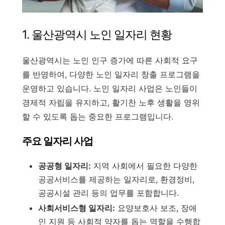
1. 울산광역시 노인 일자리 현황
울산광역시는 노인 인구 증가에 따른 사회적 요구
를 반영하여, 다양한 노인 일자리 창출 프로그램을
운영하고 있습니다. 노인 일자리 사업은 노인들이
경제적 자립을 유지하고, 활기찬 노후 생활을 영위
할 수 있도록 돕는 중요한 프로그램입니다.
주요 일자리 사업
공공형 일자리:
지역 사회에서 필요한 다양한
공공서비스를 제공하는 일자리로, 환경정비,
공공시설 관리 등의 업무를 포함합니다.
사회서비스형 일자리:
요양보호사 보조, 장애
인 지원 등 사회적 약자를 돕는 역할을 수행합