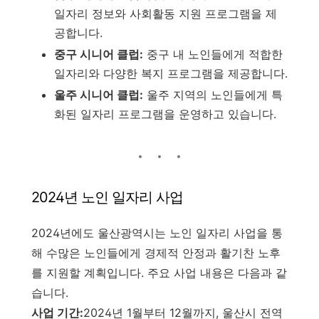
일자리 정보와 사회활동 지원 프로그램을 제
공합니다.
중구 시니어 클럽:
중구 내 노인들에게 적합한
일자리와 다양한 복지 프로그램을 제공합니다.
울주 시니어 클럽:
울주 지역의 노인들에게 특
화된 일자리 프로그램을 운영하고 있습니다.
2024년 노인 일자리 사업
2024년에도 울산광역시는 노인 일자리 사업을 통
해 수많은 노인들에게 경제적 안정과 활기찬 노후
를 지원할 계획입니다. 주요 사업 내용은 다음과 같
습니다.
사업 기간:
2024년 1월부터 12월까지, 울산시 전역