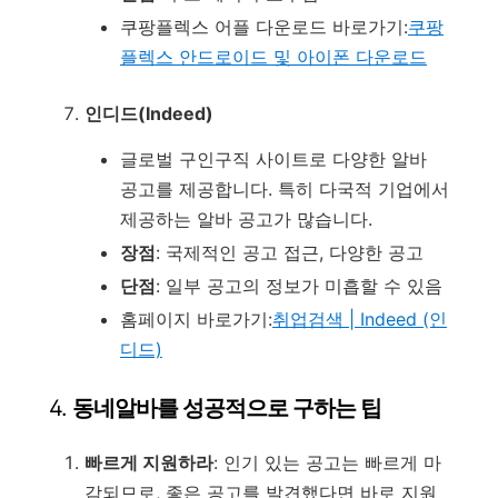
쿠팡플렉스 어플 다운로드 바로가기:
쿠팡
플렉스 안드로이드 및 아이폰 다운로드
인디드(Indeed)
글로벌 구인구직 사이트로 다양한 알바
공고를 제공합니다. 특히 다국적 기업에서
제공하는 알바 공고가 많습니다.
장점
: 국제적인 공고 접근, 다양한 공고
단점
: 일부 공고의 정보가 미흡할 수 있음
홈페이지 바로가기:
취업검색 | Indeed (인
디드)
4.
동네알바를 성공적으로 구하는 팁
빠르게 지원하라
: 인기 있는 공고는 빠르게 마
감되므로, 좋은 공고를 발견했다면 바로 지원