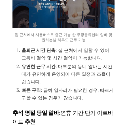
집 근처에서 셔틀버스로 출근 가능 한 쿠팡물류센터 알바 및
원하는날 하루도 근무 가능
출퇴근 시간 단축
: 집 근처에서 일할 수 있어
교통비 절약 및 시간 절약이 가능합니다.
유연한 근무 시간
: 대부분의 동네 알바는 시간
대가 유연하게 운영되어 다른 일정과 조율이
쉽습니다.
빠른 구직
: 급히 일자리가 필요한 경우, 빠르게
구할 수 있는 경우가 많습니다.
추석 명절 당일 알바:
연휴 기간 단기 아르바
이트 추천