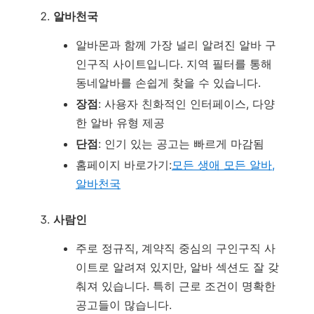
알바천국
알바몬과 함께 가장 널리 알려진 알바 구
인구직 사이트입니다. 지역 필터를 통해
동네알바를 손쉽게 찾을 수 있습니다.
장점
: 사용자 친화적인 인터페이스, 다양
한 알바 유형 제공
단점
: 인기 있는 공고는 빠르게 마감됨
홈페이지 바로가기:
모든 생애 모든 알바,
알바천국
사람인
주로 정규직, 계약직 중심의 구인구직 사
이트로 알려져 있지만, 알바 섹션도 잘 갖
춰져 있습니다. 특히 근로 조건이 명확한
공고들이 많습니다.