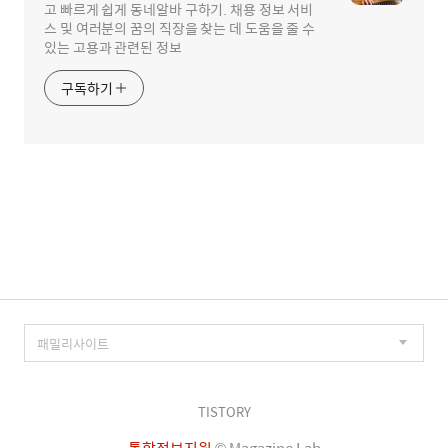
고 빠르게 쉽게 동네알바 구하기. 채용 정보 서비
스 및 여러분의 꿈의 직장을 찾는 데 도움을 줄 수
있는 고용과 관련된 정보
구독하기
TISTORY
통합정보지원
© Magazine Lab