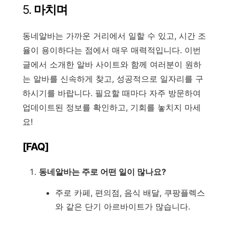
5.
마치며
동네알바는 가까운 거리에서 일할 수 있고, 시간 조
율이 용이하다는 점에서 매우 매력적입니다. 이번
글에서 소개한 알바 사이트와 함께 여러분이 원하
는 알바를 신속하게 찾고, 성공적으로 일자리를 구
하시기를 바랍니다. 필요할 때마다 자주 방문하여
업데이트된 정보를 확인하고, 기회를 놓치지 마세
요!
[FAQ]
동네알바는 주로 어떤 일이 많나요?
주로 카페, 편의점, 음식 배달, 쿠팡플렉스
와 같은 단기 아르바이트가 많습니다.