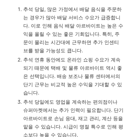
추석 당일, 많은 가정에서 배달 음식을 주문하
는 경우가 많아 배달 서비스 수요가 급증합니
다. 이로 인해 음식 배달 아르바이트는 높은 수
익을 올릴 수 있는 좋은 기회입니다. 특히, 주
문이 몰리는 시간대에 근무하면 추가 인센티
브를 받을 가능성도 큽니다.
추석 연휴 동안에도 온라인 쇼핑 수요가 계속
되기 때문에 택배 및 물류 아르바이트 역시 좋
은 선택입니다. 배송 보조나 물류 센터에서의
단기 근무는 비교적 높은 수익을 기대할 수 있
습니다.
추석 당일에도 영업을 계속하는 편의점이나
슈퍼마켓에서는 추가 인력이 필요합니다. 단기
아르바이트로 손님 응대, 재고 관리, 계산 등을
맡을 수 있습니다. 시급이 명절 특수로 인해 평
소보다 높을 수 있습니다.