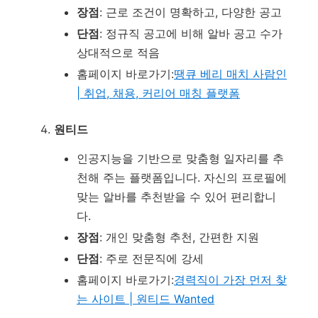
장점
: 근로 조건이 명확하고, 다양한 공고
단점
: 정규직 공고에 비해 알바 공고 수가
상대적으로 적음
홈페이지 바로가기:
땡큐 베리 매치 사람인
| 취업, 채용, 커리어 매칭 플랫폼
원티드
인공지능을 기반으로 맞춤형 일자리를 추
천해 주는 플랫폼입니다. 자신의 프로필에
맞는 알바를 추천받을 수 있어 편리합니
다.
장점
: 개인 맞춤형 추천, 간편한 지원
단점
: 주로 전문직에 강세
홈페이지 바로가기:
경력직이 가장 먼저 찾
는 사이트 | 원티드 Wanted