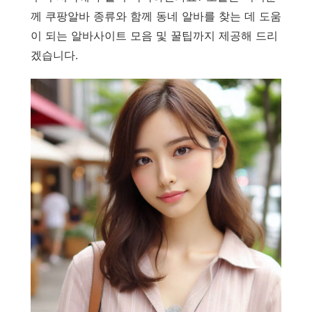
께 쿠팡알바 종류와 함께 동네 알바를 찾는 데 도움
이 되는 알바사이트 모음 및 꿀팁까지 제공해 드리
겠습니다.