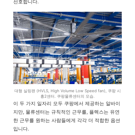
선호합니다.
대형 실링팬 (HVLS, High Volume Low Speed fan), 쿠팡 시
흥2센터. 쿠팡물류센터의 모습.
이 두 가지 일자리 모두 쿠팡에서 제공하는 알바이
지만, 물류센터는 규칙적인 근무를, 플렉스는 유연
한 근무를 원하는 사람들에게 각각 더 적합한 옵션
입니다.