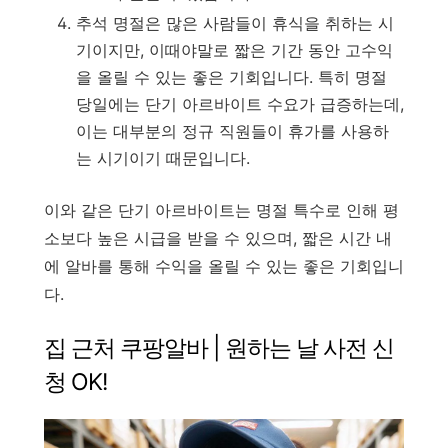
추석 명절은 많은 사람들이 휴식을 취하는 시
기이지만, 이때야말로 짧은 기간 동안 고수익
을 올릴 수 있는 좋은 기회입니다. 특히 명절
당일에는 단기 아르바이트 수요가 급증하는데,
이는 대부분의 정규 직원들이 휴가를 사용하
는 시기이기 때문입니다.
이와 같은 단기 아르바이트는 명절 특수로 인해 평
소보다 높은 시급을 받을 수 있으며, 짧은 시간 내
에 알바를 통해 수익을 올릴 수 있는 좋은 기회입니
다.
집 근처 쿠팡알바 | 원하는 날 사전 신
청 OK!