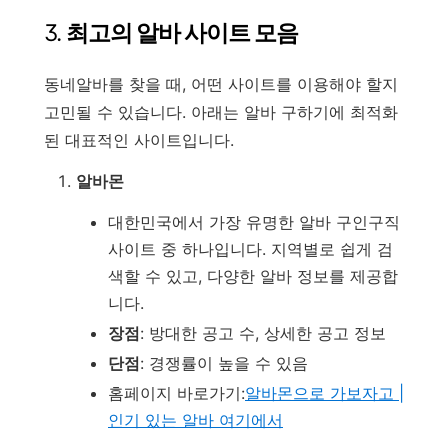
3.
최고의 알바 사이트 모음
동네알바를 찾을 때, 어떤 사이트를 이용해야 할지
고민될 수 있습니다. 아래는 알바 구하기에 최적화
된 대표적인 사이트입니다.
알바몬
대한민국에서 가장 유명한 알바 구인구직
사이트 중 하나입니다. 지역별로 쉽게 검
색할 수 있고, 다양한 알바 정보를 제공합
니다.
장점
: 방대한 공고 수, 상세한 공고 정보
단점
: 경쟁률이 높을 수 있음
홈페이지 바로가기:
알바몬으로 가보자고 |
인기 있는 알바 여기에서