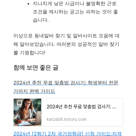
지나치게 낮은 시급이나 불명확한 근로
조건을 제시하는 공고는 피하는 것이 좋
습니다.
이상으로 동네알바 찾기 및 알바사이트 모음에 대
해 알아보았습니다. 여러분의 성공적인 알바 찾기
를 기원합니다!
함께 보면 좋은 글
2024년 추천 무료 맞춤법 검사기: 학생부터 전문
가까지 완벽 가이드
2024년 추천 무료 맞춤법 검사기: 학생부터 전문가까지 완벽 가이드
katzdoll.tistory.com
2024년 [2학기 2차 국가장학금] 신청 가이드:자격