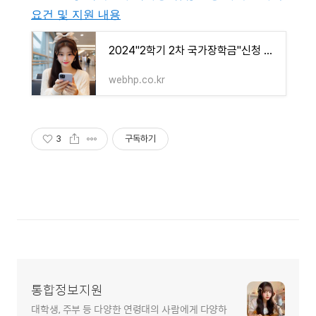
요건 및 지원 내용
2024"2학기 2차 국가장학금"신청 가이드: 자격 요건 및 지원 내용
webhp.co.kr
3
구독하기
통합정보지원
대학생, 주부 등 다양한 연령대의 사람에게 다양하