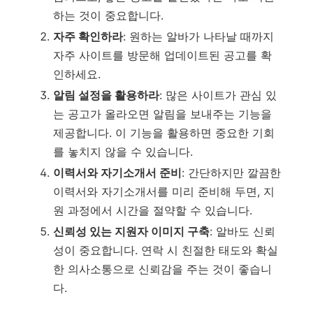
하는 것이 중요합니다.
자주 확인하라
: 원하는 알바가 나타날 때까지
자주 사이트를 방문해 업데이트된 공고를 확
인하세요.
알림 설정을 활용하라
: 많은 사이트가 관심 있
는 공고가 올라오면 알림을 보내주는 기능을
제공합니다. 이 기능을 활용하면 중요한 기회
를 놓치지 않을 수 있습니다.
이력서와 자기소개서 준비
: 간단하지만 깔끔한
이력서와 자기소개서를 미리 준비해 두면, 지
원 과정에서 시간을 절약할 수 있습니다.
신뢰성 있는 지원자 이미지 구축
: 알바도 신뢰
성이 중요합니다. 연락 시 친절한 태도와 확실
한 의사소통으로 신뢰감을 주는 것이 좋습니
다.