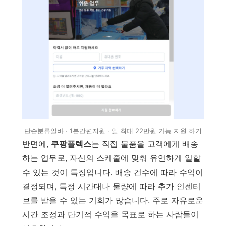
‎단순분류알바 · ‎1분간편지원 · ‎일 최대 22만원 가능 지원 하기
반면에,
쿠팡플렉스
는 직접 물품을 고객에게 배송
하는 업무로, 자신의 스케줄에 맞춰 유연하게 일할
수 있는 것이 특징입니다. 배송 건수에 따라 수익이
결정되며, 특정 시간대나 물량에 따라 추가 인센티
브를 받을 수 있는 기회가 많습니다. 주로 자유로운
시간 조정과 단기적 수익을 목표로 하는 사람들이