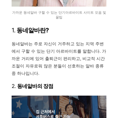
가까운 동네알바 구할 수 있는 단기아르바이트 사이트 모음 및
꿀팁
1.
동네알바란?
동네알바는 주로 자신이 거주하고 있는 지역 주변
에서 구할 수 있는 단기 아르바이트를 말합니다. 가
까운 거리에 있어 출퇴근이 편리하고, 비교적 시간
조절이 자유로워 많은 분들이 선호하는 알바 종류
중 하나입니다.
2.
동네알바의 장점