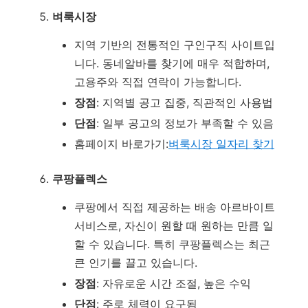
벼룩시장
지역 기반의 전통적인 구인구직 사이트입
니다. 동네알바를 찾기에 매우 적합하며,
고용주와 직접 연락이 가능합니다.
장점
: 지역별 공고 집중, 직관적인 사용법
단점
: 일부 공고의 정보가 부족할 수 있음
홈페이지 바로가기:
벼룩시장 일자리 찾기
쿠팡플렉스
쿠팡에서 직접 제공하는 배송 아르바이트
서비스로, 자신이 원할 때 원하는 만큼 일
할 수 있습니다. 특히 쿠팡플렉스는 최근
큰 인기를 끌고 있습니다.
장점
: 자유로운 시간 조절, 높은 수익
단점
: 주로 체력이 요구됨