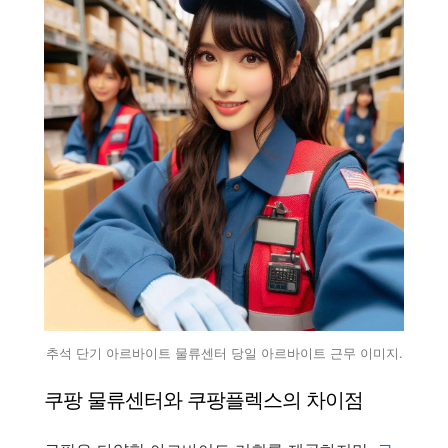
추석 단기 아르바이트 물류센터 당일 아르바이트 근무 이미지.
쿠팡 물류센터와 쿠팡플렉스의 차이점