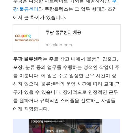
쿠팡은 다양한 아르바이트 기회를 제공하지만,
쿠
팡 물류센터
와 쿠팡플렉스는 그 업무 형태와 조건
에서 큰 차이가 있습니다.
쿠팡 물류센터 채용
pf.kakao.com
쿠팡 물류센터
는 주로 창고 내에서 물품의 입출고,
포장, 분류 등의 업무를 수행하는 정적인 작업이 주
를 이룹니다. 이 일은 주로 일정한 근무 시간이 정
해져 있으며, 물류센터의 운영 시간에 따라 교대 근
무가 있을 수 있습니다. 장기적으로 안정적인 근무
를 원하거나 규칙적인 스케줄을 선호하는 사람들
에게 적합합니다.