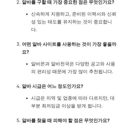
알바를 구할 때 가장 중요한 점은 무엇인가요?
신속하게 지원하고, 준비된 이력서와 신뢰
성 있는 태도를 유지하는 것이 중요합니
다.
어떤 알바 사이트를 사용하는 것이 가장 좋을까
요?
알바몬과 알바천국은 다양한 공고와 사용
의 편리성 때문에 가장 많이 추천됩니다.
알바 시급은 어느 정도인가요?
시급은 지역 및 업종에 따라 다르지만, 대
부분 최저임금 이상을 받게 됩니다.
알바를 찾을 때 피해야 할 점은 무엇인가요?